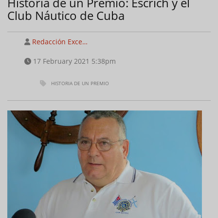
Historia de un Premio: Escrich y el
Club Náutico de Cuba
Redacción Exce…
17 February 2021 5:38pm
HISTORIA DE UN PREMIO