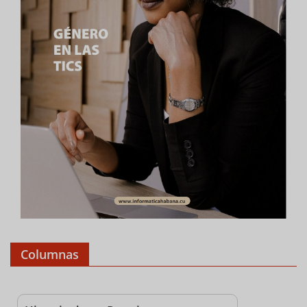
Columnas