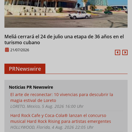
Meliá cerrará el 24 de julio una etapa de 36 años en el
M
turismo cubano
21/07/2026
PRNewswire
Noticias PR Newswire
El arte de reconectar: 10 vivencias para descubrir la
magia estival de Loreto
LORETO, Mexico, 5 Aug. 2026 16:00 Uhr
Hard Rock Cafe y Coca-Cola® lanzan el concurso
musical Hard Rock Rising para artistas emergentes
HOLLYWOOD, Florida, 4 Aug. 2026 22:05 Uhr