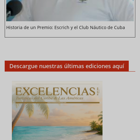
Historia de un Premio: Escrich y el Club Náutico de Cuba
Descargue nuestras últimas ediciones aquí