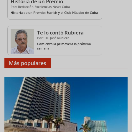
Historia de un Premio
Por: Redacción Excelencias News Cuba
Historia de un Premio: Escrich y el Club Náutico de Cuba
Te lo contó Rubiera
Por: Dr. José Rubiera
Comienza la primavera la próxima
semana
Más populares