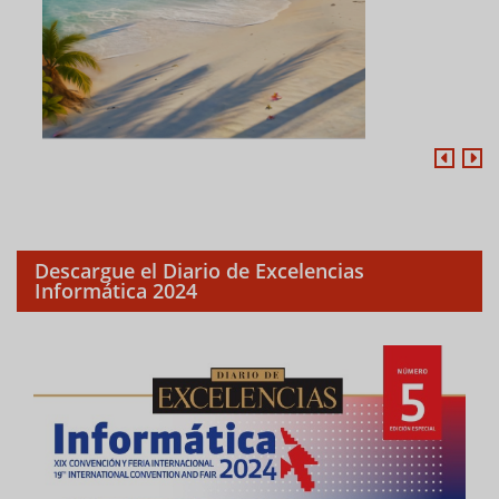
Descargue el Diario de Excelencias
Informática 2024