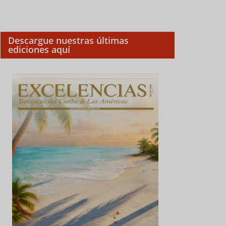
Descargue nuestras últimas
ediciones aquí