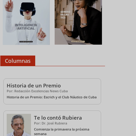
Columnas
Historia de un Premio
Por: Redacción Excelencias News Cuba
Historia de un Premio: Escrich y el Club Náutico de Cuba
Te lo contó Rubiera
Por: Dr. José Rubiera
Comienza la primavera la próxima
semana