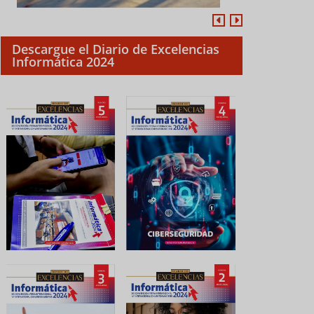
Descargue el Diario de Excelencias
Informática 2024