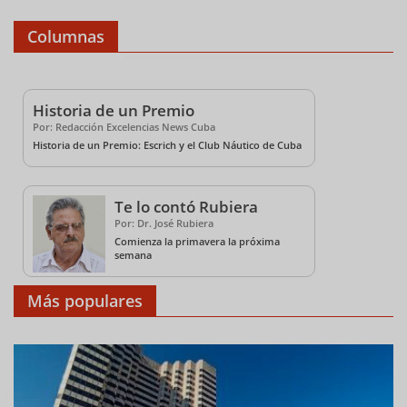
Columnas
Historia de un Premio
Por: Redacción Excelencias News Cuba
Historia de un Premio: Escrich y el Club Náutico de Cuba
Te lo contó Rubiera
Por: Dr. José Rubiera
Comienza la primavera la próxima
semana
Más populares