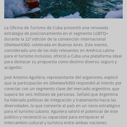
La Oficina de Turismo de Cuba presentó una renovada
estrategia de posicionamiento en el segmento LGBTQ+
durante la 22ª edición de la convención internacional
GNetwork360, celebrada en Buenos Aires. Este evento,
considerado uno de los más relevantes en América Latina
para el turismo inclusivo, ofreció a Cuba una plataforma ideal
para destacar su propuesta como destino diverso, seguro y
acogedor.
José Antonio Aguilera, representante del organismo, explicó
que la participación en GNetwork360 respondió al interés por
conectar con un segmento clave del mercado argentino, que
supera los seis millones de personas. Señaló que Argentina
ha liderado políticas de integración y tratamiento hacia las
diversidades, lo que convierte al país en un socio estratégico
para el turismo cubano. Aguilera valoró el potencial de este
público y reconoció su capacidad para enriquecer el
intercambio cultural y turístico entre ambas naciones.