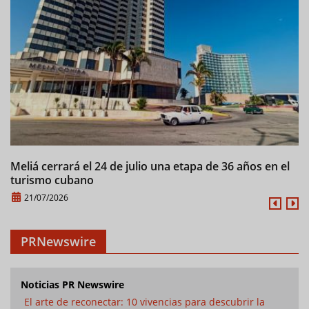
Meliá cerrará el 24 de julio una etapa de 36 años en el
M
turismo cubano
21/07/2026
PRNewswire
Noticias PR Newswire
El arte de reconectar: 10 vivencias para descubrir la