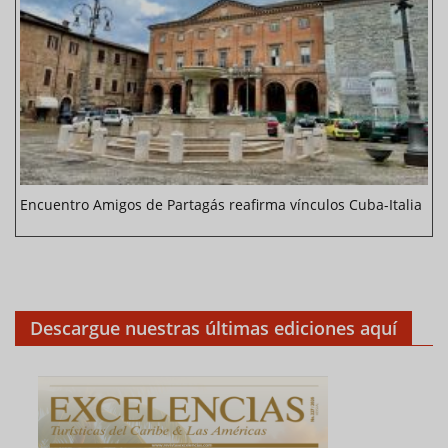
Encuentro Amigos de Partagás reafirma vínculos Cuba-Italia
Descargue nuestras últimas ediciones aquí