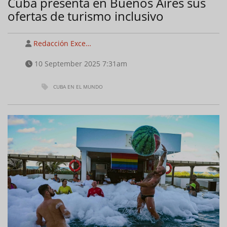
Cuba presenta en Buenos Aires sus
ofertas de turismo inclusivo
Redacción Exce…
10 September 2025 7:31am
CUBA EN EL MUNDO