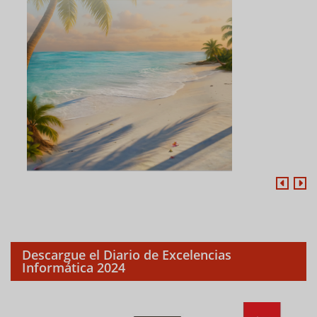
Descargue el Diario de Excelencias
Informática 2024