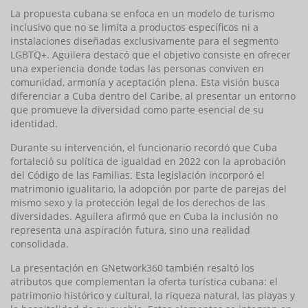
La propuesta cubana se enfoca en un modelo de turismo
inclusivo que no se limita a productos específicos ni a
instalaciones diseñadas exclusivamente para el segmento
LGBTQ+. Aguilera destacó que el objetivo consiste en ofrecer
una experiencia donde todas las personas conviven en
comunidad, armonía y aceptación plena. Esta visión busca
diferenciar a Cuba dentro del Caribe, al presentar un entorno
que promueve la diversidad como parte esencial de su
identidad.
Durante su intervención, el funcionario recordó que Cuba
fortaleció su política de igualdad en 2022 con la aprobación
del Código de las Familias. Esta legislación incorporó el
matrimonio igualitario, la adopción por parte de parejas del
mismo sexo y la protección legal de los derechos de las
diversidades. Aguilera afirmó que en Cuba la inclusión no
representa una aspiración futura, sino una realidad
consolidada.
La presentación en GNetwork360 también resaltó los
atributos que complementan la oferta turística cubana: el
patrimonio histórico y cultural, la riqueza natural, las playas y