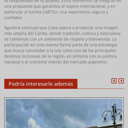
la hospitalidad de su pueblo. Estos elementos se integran en
una propuesta que garantiza al viajero internacional, y en
particular al turista LGBTQ+, una experiencia segura y
confiable.
Aguilera concluyó que Cuba aspira a proyectar una imagen
más amplia del Caribe, donde tradición, cultura y naturaleza
se combinan con un ambiente de respeto y bienvenida. La
participación en este evento forma parte de una estrategia
que busca consolidar a la isla como uno de los principales
destinos inclusivos de la región, en sintonía con su política
nacional y el creciente interés del mercado argentino.
Podría interesarle además