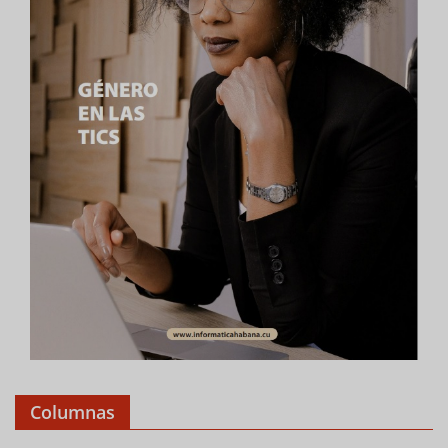
Columnas