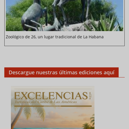
Zoológico de 26, un lugar tradicional de La Habana
Descargue nuestras últimas ediciones aquí