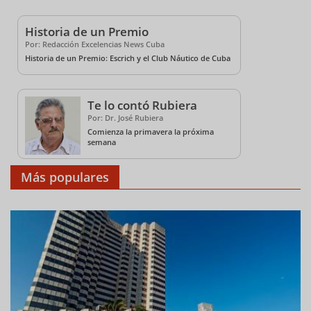
Historia de un Premio
Por: Redacción Excelencias News Cuba
Historia de un Premio: Escrich y el Club Náutico de Cuba
Te lo contó Rubiera
Por: Dr. José Rubiera
Comienza la primavera la próxima
semana
Más populares