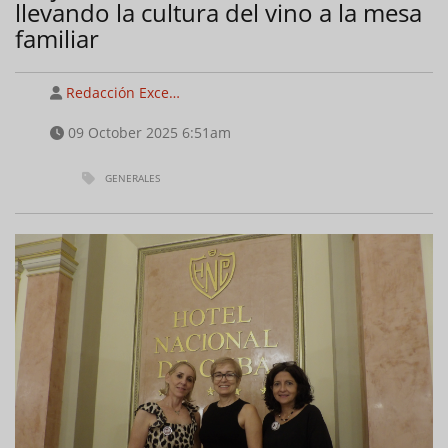
llevando la cultura del vino a la mesa
familiar
Redacción Exce…
09 October 2025 6:51am
GENERALES