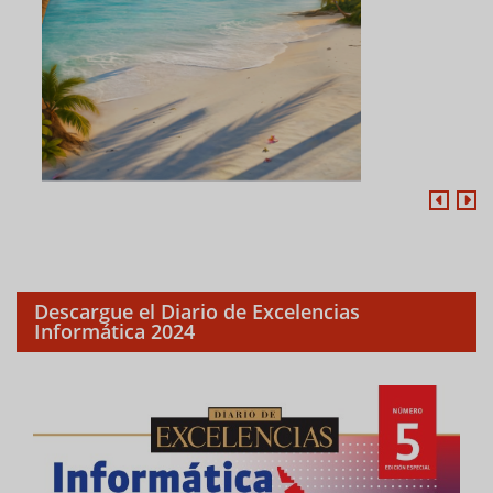
Descargue el Diario de Excelencias
Informática 2024