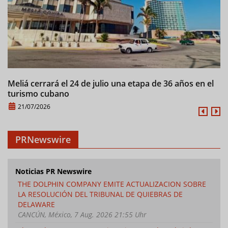
Meliá cerrará el 24 de julio una etapa de 36 años en el
C
turismo cubano
21/07/2026
PRNewswire
Noticias PR Newswire
THE DOLPHIN COMPANY EMITE ACTUALIZACION SOBRE
LA RESOLUCIÓN DEL TRIBUNAL DE QUIEBRAS DE
DELAWARE
CANCÚN, México, 7 Aug. 2026 21:55 Uhr