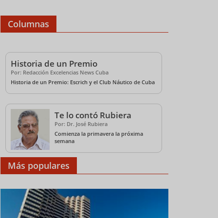
Columnas
Historia de un Premio
Por: Redacción Excelencias News Cuba
Historia de un Premio: Escrich y el Club Náutico de Cuba
Te lo contó Rubiera
Por: Dr. José Rubiera
Comienza la primavera la próxima
semana
Más populares