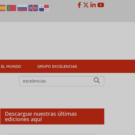
 EL MUNDO
GRUPO EXCELENCIAS
Descargue nuestras últimas
ediciones aquí