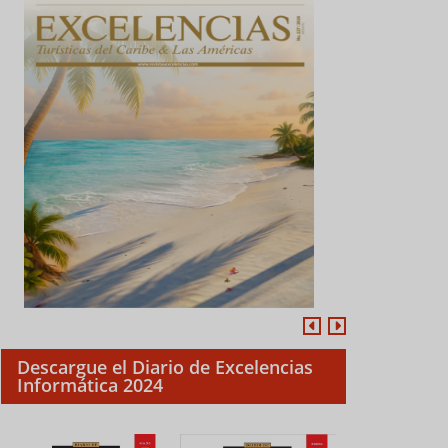
Descargue el Diario de Excelencias
Informática 2024