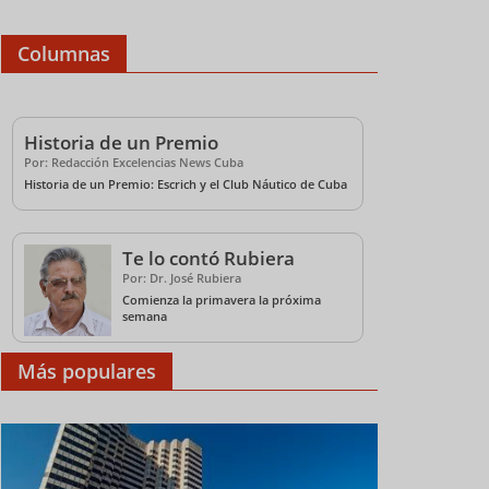
Columnas
Historia de un Premio
Por: Redacción Excelencias News Cuba
Historia de un Premio: Escrich y el Club Náutico de Cuba
Te lo contó Rubiera
Por: Dr. José Rubiera
Comienza la primavera la próxima
semana
Más populares