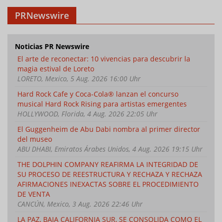
PRNewswire
Noticias PR Newswire
El arte de reconectar: 10 vivencias para descubrir la
magia estival de Loreto
LORETO, Mexico, 5 Aug. 2026 16:00 Uhr
Hard Rock Cafe y Coca-Cola® lanzan el concurso
musical Hard Rock Rising para artistas emergentes
HOLLYWOOD, Florida, 4 Aug. 2026 22:05 Uhr
El Guggenheim de Abu Dabi nombra al primer director
del museo
ABU DHABI, Emiratos Árabes Unidos, 4 Aug. 2026 19:15 Uhr
THE DOLPHIN COMPANY REAFIRMA LA INTEGRIDAD DE
SU PROCESO DE REESTRUCTURA Y RECHAZA Y RECHAZA
AFIRMACIONES INEXACTAS SOBRE EL PROCEDIMIENTO
DE VENTA
CANCÚN, Mexico, 3 Aug. 2026 22:46 Uhr
LA PAZ, BAJA CALIFORNIA SUR, SE CONSOLIDA COMO EL