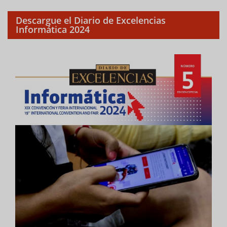
Descargue el Diario de Excelencias
Informática 2024