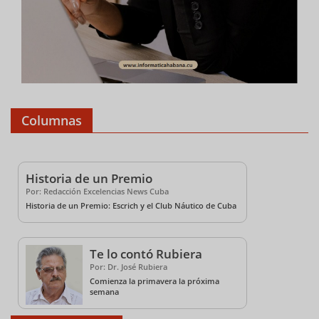
Columnas
Historia de un Premio
Por: Redacción Excelencias News Cuba
Historia de un Premio: Escrich y el Club Náutico de Cuba
Te lo contó Rubiera
Por: Dr. José Rubiera
Comienza la primavera la próxima
semana