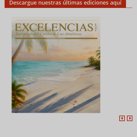
Descargue nuestras últimas ediciones aquí