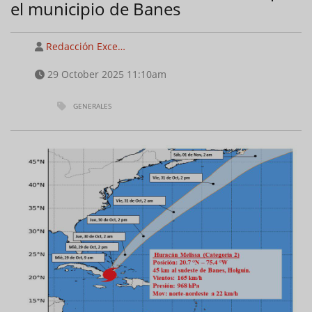
el municipio de Banes
Redacción Exce…
29 October 2025 11:10am
GENERALES