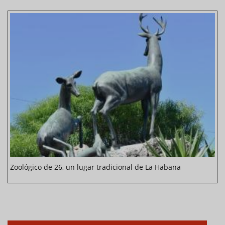
Zoológico de 26, un lugar tradicional de La Habana