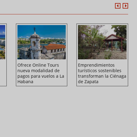
Ofrece Online Tours
Emprendimientos
l
nueva modalidad de
turísticos sostenibles
pagos para vuelos a La
transforman la Ciénaga
Habana
de Zapata