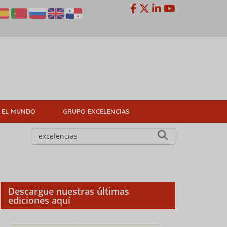
 EL MUNDO
GRUPO EXCELENCIAS
Descargue nuestras últimas
ediciones aquí