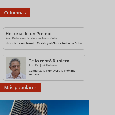
Columnas
Historia de un Premio
Por: Redacción Excelencias News Cuba
Historia de un Premio: Escrich y el Club Náutico de Cuba
Te lo contó Rubiera
Por: Dr. José Rubiera
Comienza la primavera la próxima
semana
Más populares