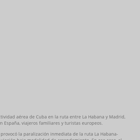
ctividad aérea de Cuba en la ruta entre La Habana y Madrid,
 España, viajeros familiares y turistas europeos.
 provocó la paralización inmediata de la ruta La Habana-