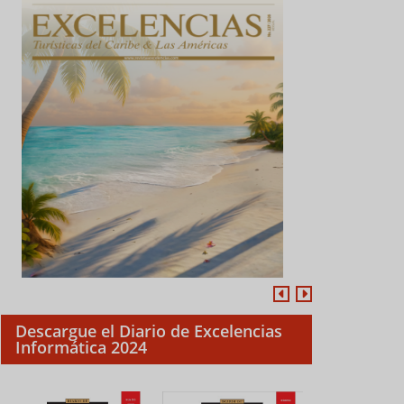
Descargue el Diario de Excelencias
Informática 2024