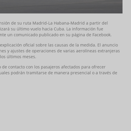
ensión de su ruta Madrid-La Habana-Madrid a partir del
izará su último vuelo hacia Cuba. La información fue
iante un comunicado publicado en su página de Facebook.
xplicación oficial sobre las causas de la medida. El anuncio
es y ajustes de operaciones de varias aerolíneas extranjeras
los últimos meses.
o de contacto con los pasajeros afectados para ofrecer
 cuales podrán tramitarse de manera presencial o a través de