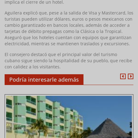
implica el cierre de un hotel.
Aguilera explicó que, pese a la salida de Visa y Mastercard, los
turistas pueden utilizar dólares, euros o pesos mexicanos con
cambio garantizado en bancos locales, además de acceder a
tarjetas de débito prepagas como la Clásica o la Tropical.
Aseguró que los hoteles cuentan con equipos que garantizan
electricidad, mientras se mantienen traslados y excursiones.
El consejero destacó que el principal valor del turismo
cubano sigue siendo la hospitalidad de su pueblo, que recibe
con calidez a los visitantes.
Podría interesarle además