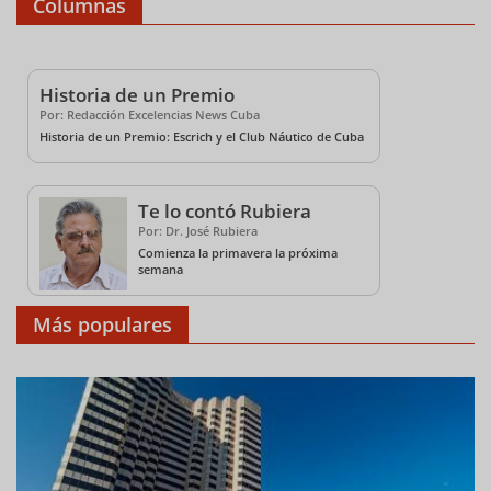
Columnas
Historia de un Premio
Por: Redacción Excelencias News Cuba
Historia de un Premio: Escrich y el Club Náutico de Cuba
Te lo contó Rubiera
Por: Dr. José Rubiera
Comienza la primavera la próxima
semana
Más populares