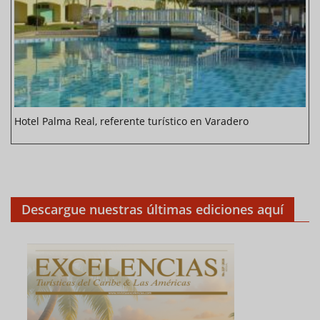
Hotel Palma Real, referente turístico en Varadero
Descargue nuestras últimas ediciones aquí