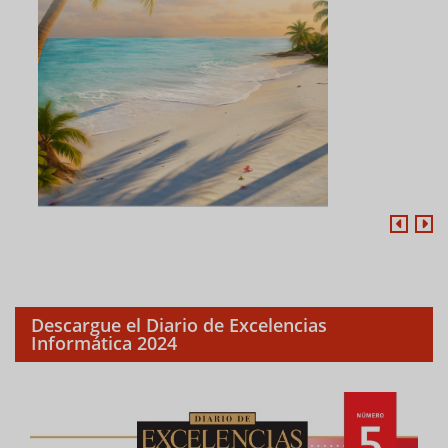
Descargue el Diario de Excelencias
Informática 2024