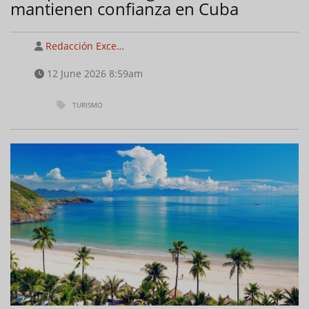
mantienen confianza en Cuba
Redacción Exce…
12 June 2026 8:59am
TURISMO