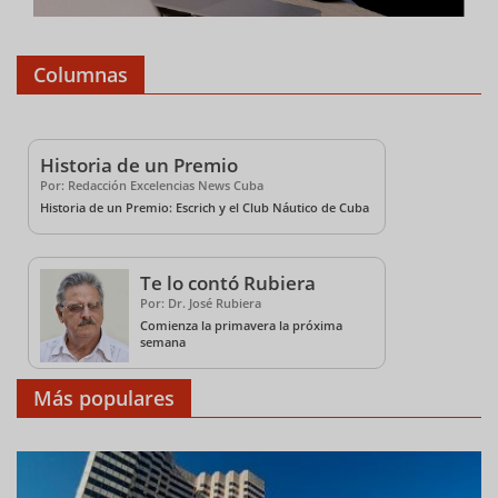
Columnas
Historia de un Premio
Por: Redacción Excelencias News Cuba
Historia de un Premio: Escrich y el Club Náutico de Cuba
Te lo contó Rubiera
Por: Dr. José Rubiera
Comienza la primavera la próxima
semana
Más populares