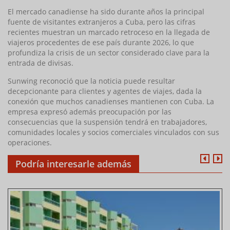
El mercado canadiense ha sido durante años la principal
fuente de visitantes extranjeros a Cuba, pero las cifras
recientes muestran un marcado retroceso en la llegada de
viajeros procedentes de ese país durante 2026, lo que
profundiza la crisis de un sector considerado clave para la
entrada de divisas.
Sunwing reconoció que la noticia puede resultar
decepcionante para clientes y agentes de viajes, dada la
conexión que muchos canadienses mantienen con Cuba. La
empresa expresó además preocupación por las
consecuencias que la suspensión tendrá en trabajadores,
comunidades locales y socios comerciales vinculados con sus
operaciones.
Podría interesarle además