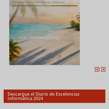
Descargue el Diario de Excelencias
Informática 2024