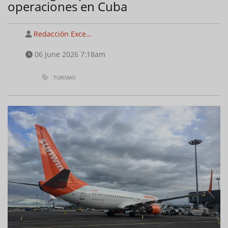
operaciones en Cuba
Redacción Exce…
06 June 2026 7:18am
TURISMO