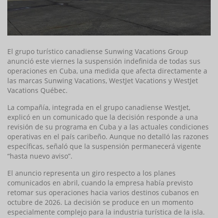
El grupo turístico canadiense Sunwing Vacations Group
anunció este viernes la suspensión indefinida de todas sus
operaciones en Cuba, una medida que afecta directamente a
las marcas Sunwing Vacations, WestJet Vacations y WestJet
Vacations Québec.
La compañía, integrada en el grupo canadiense WestJet,
explicó en un comunicado que la decisión responde a una
revisión de su programa en Cuba y a las actuales condiciones
operativas en el país caribeño. Aunque no detalló las razones
específicas, señaló que la suspensión permanecerá vigente
“hasta nuevo aviso”.
El anuncio representa un giro respecto a los planes
comunicados en abril, cuando la empresa había previsto
retomar sus operaciones hacia varios destinos cubanos en
octubre de 2026. La decisión se produce en un momento
especialmente complejo para la industria turística de la isla.