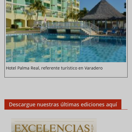
Hotel Palma Real, referente turístico en Varadero
Descargue nuestras últimas ediciones aquí