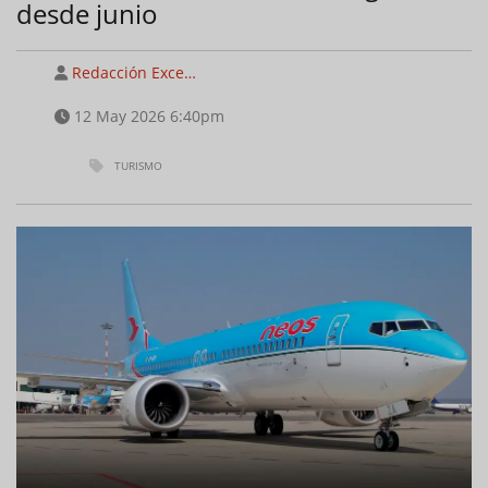
desde junio
Redacción Exce…
12 May 2026 6:40pm
TURISMO