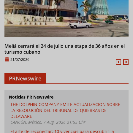
Meliá cerrará el 24 de julio una etapa de 36 años en el
C
turismo cubano
21/07/2026
PRNewswire
Noticias PR Newswire
THE DOLPHIN COMPANY EMITE ACTUALIZACION SOBRE
LA RESOLUCIÓN DEL TRIBUNAL DE QUIEBRAS DE
DELAWARE
CANCÚN, México, 7 Aug. 2026 21:55 Uhr
El arte de reconectar: 10 vivencias para descubrir la