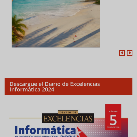
Descargue el Diario de Excelencias
Informática 2024