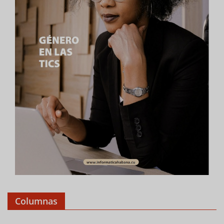
Columnas