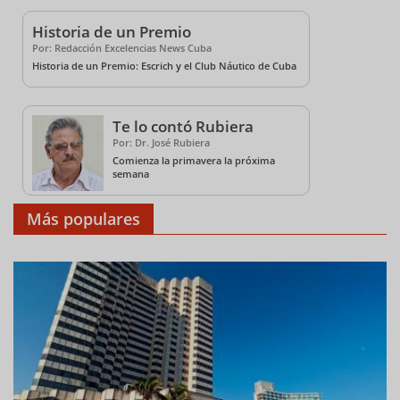
Historia de un Premio
Por: Redacción Excelencias News Cuba
Historia de un Premio: Escrich y el Club Náutico de Cuba
Te lo contó Rubiera
Por: Dr. José Rubiera
Comienza la primavera la próxima
semana
Más populares