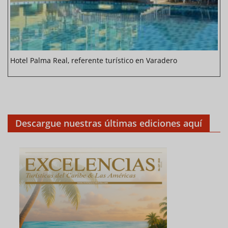
Hotel Palma Real, referente turístico en Varadero
Descargue nuestras últimas ediciones aquí