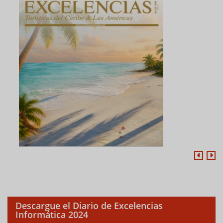
Descargue el Diario de Excelencias
Informática 2024