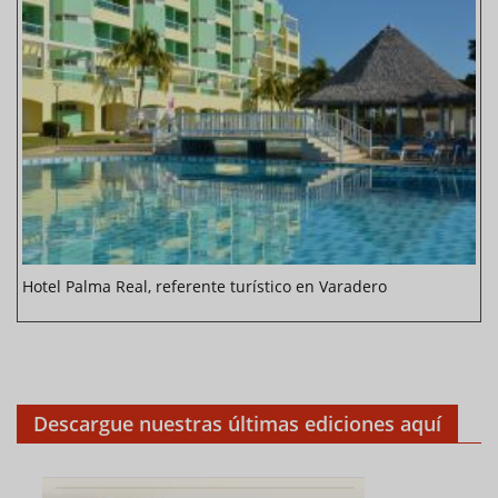
Hotel Palma Real, referente turístico en Varadero
Descargue nuestras últimas ediciones aquí