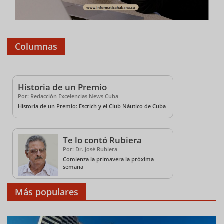
Columnas
Historia de un Premio
Por: Redacción Excelencias News Cuba
Historia de un Premio: Escrich y el Club Náutico de Cuba
Te lo contó Rubiera
Por: Dr. José Rubiera
Comienza la primavera la próxima
semana
Más populares