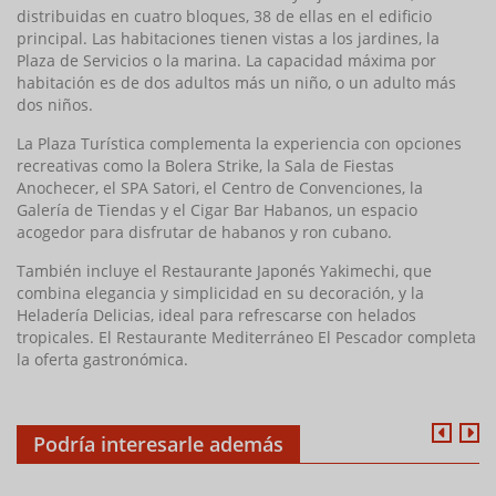
distribuidas en cuatro bloques, 38 de ellas en el edificio
principal. Las habitaciones tienen vistas a los jardines, la
Plaza de Servicios o la marina. La capacidad máxima por
habitación es de dos adultos más un niño, o un adulto más
dos niños.
La Plaza Turística complementa la experiencia con opciones
recreativas como la Bolera Strike, la Sala de Fiestas
Anochecer, el SPA Satori, el Centro de Convenciones, la
Galería de Tiendas y el Cigar Bar Habanos, un espacio
acogedor para disfrutar de habanos y ron cubano.
También incluye el Restaurante Japonés Yakimechi, que
combina elegancia y simplicidad en su decoración, y la
Heladería Delicias, ideal para refrescarse con helados
tropicales. El Restaurante Mediterráneo El Pescador completa
la oferta gastronómica.
Podría interesarle además