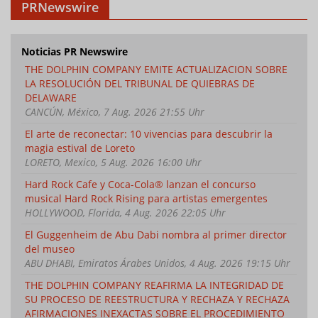
PRNewswire
Noticias PR Newswire
THE DOLPHIN COMPANY EMITE ACTUALIZACION SOBRE
LA RESOLUCIÓN DEL TRIBUNAL DE QUIEBRAS DE
DELAWARE
CANCÚN, México, 7 Aug. 2026 21:55 Uhr
El arte de reconectar: 10 vivencias para descubrir la
magia estival de Loreto
LORETO, Mexico, 5 Aug. 2026 16:00 Uhr
Hard Rock Cafe y Coca-Cola® lanzan el concurso
musical Hard Rock Rising para artistas emergentes
HOLLYWOOD, Florida, 4 Aug. 2026 22:05 Uhr
El Guggenheim de Abu Dabi nombra al primer director
del museo
ABU DHABI, Emiratos Árabes Unidos, 4 Aug. 2026 19:15 Uhr
THE DOLPHIN COMPANY REAFIRMA LA INTEGRIDAD DE
SU PROCESO DE REESTRUCTURA Y RECHAZA Y RECHAZA
AFIRMACIONES INEXACTAS SOBRE EL PROCEDIMIENTO