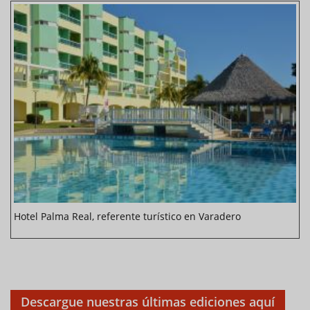
Hotel Palma Real, referente turístico en Varadero
Descargue nuestras últimas ediciones aquí