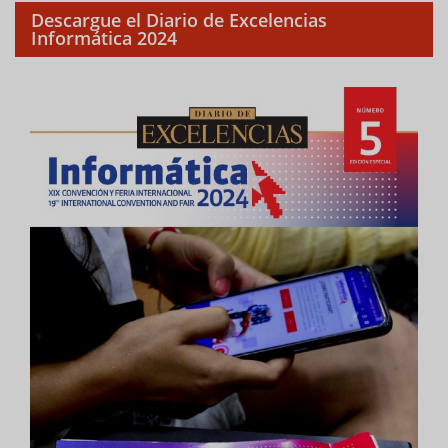
Descargue el Diario de Excelencias
Informática 2024