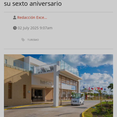
su sexto aniversario
Redacción Exce…
02 July 2025 9:07am
TURISMO