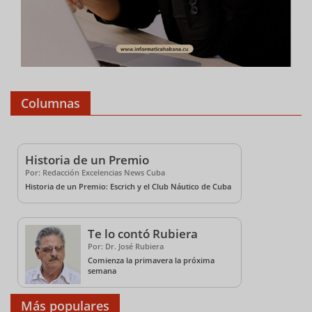
Columnas
Historia de un Premio
Por: Redacción Excelencias News Cuba
Historia de un Premio: Escrich y el Club Náutico de Cuba
Te lo contó Rubiera
Por: Dr. José Rubiera
Comienza la primavera la próxima
semana
Más populares