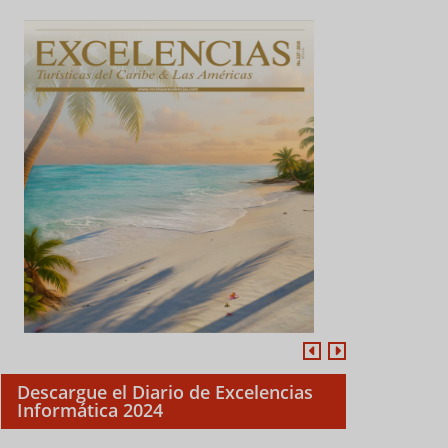
Descargue el Diario de Excelencias
Informática 2024