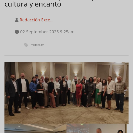
cultura y encanto
Redacción Exce…
02 September 2025 9:25am
TURISMO