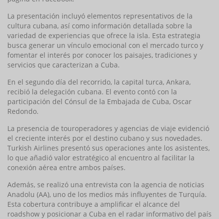
La presentación incluyó elementos representativos de la
cultura cubana, así como información detallada sobre la
variedad de experiencias que ofrece la isla. Esta estrategia
busca generar un vínculo emocional con el mercado turco y
fomentar el interés por conocer los paisajes, tradiciones y
servicios que caracterizan a Cuba.
En el segundo día del recorrido, la capital turca, Ankara,
recibió la delegación cubana. El evento contó con la
participación del Cónsul de la Embajada de Cuba, Oscar
Redondo.
La presencia de touroperadores y agencias de viaje evidenció
el creciente interés por el destino cubano y sus novedades.
Turkish Airlines presentó sus operaciones ante los asistentes,
lo que añadió valor estratégico al encuentro al facilitar la
conexión aérea entre ambos países.
Además, se realizó una entrevista con la agencia de noticias
Anadolu (AA), uno de los medios más influyentes de Turquía.
Esta cobertura contribuye a amplificar el alcance del
roadshow y posicionar a Cuba en el radar informativo del país