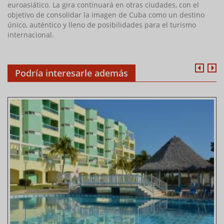
euroasiático. La gira continuará en otras ciudades, con el
objetivo de consolidar la imagen de Cuba como un destino
único, auténtico y lleno de posibilidades para el turismo
internacional.
Podría interesarle además