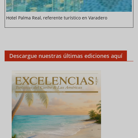
Hotel Palma Real, referente turístico en Varadero
Descargue nuestras últimas ediciones aquí