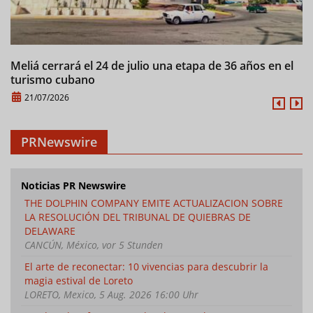
Meliá cerrará el 24 de julio una etapa de 36 años en el
C
turismo cubano
21/07/2026
PRNewswire
Noticias PR Newswire
THE DOLPHIN COMPANY EMITE ACTUALIZACION SOBRE
LA RESOLUCIÓN DEL TRIBUNAL DE QUIEBRAS DE
DELAWARE
CANCÚN, México, vor 5 Stunden
El arte de reconectar: 10 vivencias para descubrir la
magia estival de Loreto
LORETO, Mexico, 5 Aug. 2026 16:00 Uhr