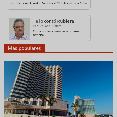
Historia de un Premio: Escrich y el Club Náutico de Cuba
Te lo contó Rubiera
Por: Dr. José Rubiera
Comienza la primavera la próxima
semana
Más populares