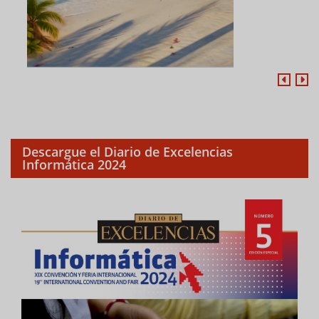
Descargue el Diario de Excelencias
Informática 2024