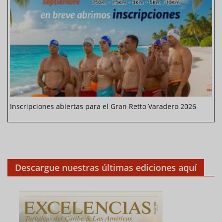
Inscripciones abiertas para el Gran Retto Varadero 2026
Descargue nuestras últimas ediciones aquí