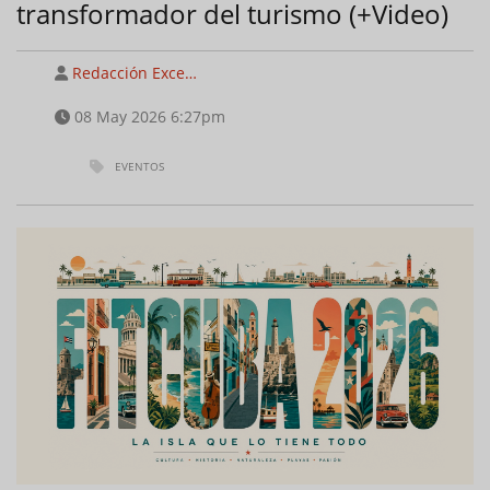
transformador del turismo (+Video)
Redacción Exce…
08 May 2026 6:27pm
EVENTOS