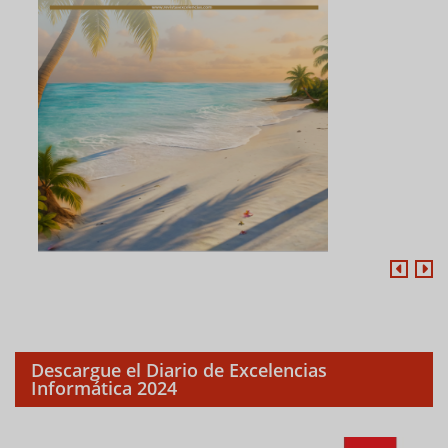
Descargue el Diario de Excelencias
Informática 2024