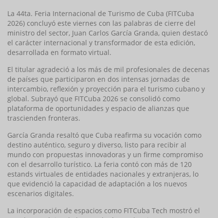
La 44ta. Feria Internacional de Turismo de Cuba (FITCuba
2026) concluyó este viernes con las palabras de cierre del
ministro del sector, Juan Carlos García Granda, quien destacó
el carácter internacional y transformador de esta edición,
desarrollada en formato virtual.
El titular agradeció a los más de mil profesionales de decenas
de países que participaron en dos intensas jornadas de
intercambio, reflexión y proyección para el turismo cubano y
global. Subrayó que FITCuba 2026 se consolidó como
plataforma de oportunidades y espacio de alianzas que
trascienden fronteras.
García Granda resaltó que Cuba reafirma su vocación como
destino auténtico, seguro y diverso, listo para recibir al
mundo con propuestas innovadoras y un firme compromiso
con el desarrollo turístico. La feria contó con más de 120
estands virtuales de entidades nacionales y extranjeras, lo
que evidenció la capacidad de adaptación a los nuevos
escenarios digitales.
La incorporación de espacios como FITCuba Tech mostró el