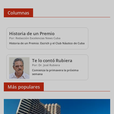
Columnas
Historia de un Premio
Por: Redacción Excelencias News Cuba
Historia de un Premio: Escrich y el Club Náutico de Cuba
Te lo contó Rubiera
Por: Dr. José Rubiera
Comienza la primavera la próxima
semana
Más populares