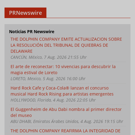
PRNewswire
Noticias PR Newswire
THE DOLPHIN COMPANY EMITE ACTUALIZACION SOBRE
LA RESOLUCIÓN DEL TRIBUNAL DE QUIEBRAS DE
DELAWARE
CANCÚN, México, 7 Aug. 2026 21:55 Uhr
El arte de reconectar: 10 vivencias para descubrir la
magia estival de Loreto
LORETO, Mexico, 5 Aug. 2026 16:00 Uhr
Hard Rock Cafe y Coca-Cola® lanzan el concurso
musical Hard Rock Rising para artistas emergentes
HOLLYWOOD, Florida, 4 Aug. 2026 22:05 Uhr
El Guggenheim de Abu Dabi nombra al primer director
del museo
ABU DHABI, Emiratos Árabes Unidos, 4 Aug. 2026 19:15 Uhr
THE DOLPHIN COMPANY REAFIRMA LA INTEGRIDAD DE