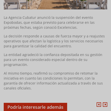
La Agencia Cubatur anunció la suspensión del evento
Expobodas, que estaba previsto para celebrarse en las
próximas fechas, según conoció Excelencias.
La decisión responde a causas de fuerza mayor y a reajustes
operativos que afectan la logística y los servicios necesarios
para garantizar la calidad del encuentro.
La entidad agradeció la confianza depositada en su gestión
para un evento considerado especial dentro de su
programación.
Al mismo tiempo, reafirmó su compromiso de retomar la
iniciativa en cuanto las condiciones lo permitan, con la
garantía de ofrecer información actualizada a través de sus
canales oficiales.
Podría interesarle además