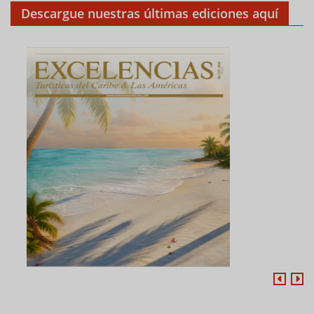
Descargue nuestras últimas ediciones aquí