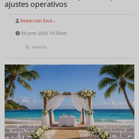
ajustes operativos
Redacción Exce…
09 June 2026 10:33am
EVENTOS