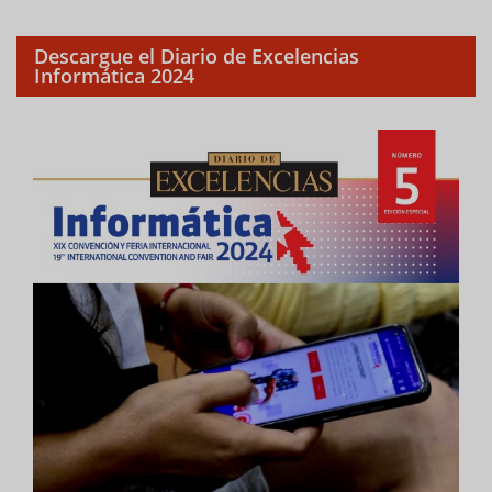
Descargue el Diario de Excelencias
Informática 2024