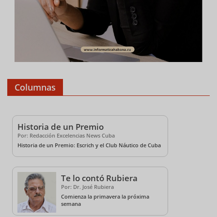
Columnas
Historia de un Premio
Por: Redacción Excelencias News Cuba
Historia de un Premio: Escrich y el Club Náutico de Cuba
Te lo contó Rubiera
Por: Dr. José Rubiera
Comienza la primavera la próxima
semana