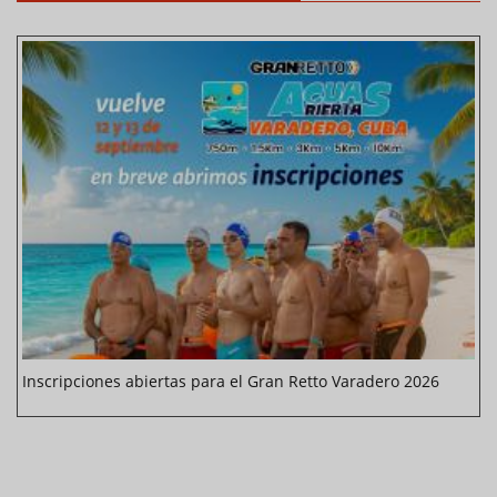
Inscripciones abiertas para el Gran Retto Varadero 2026